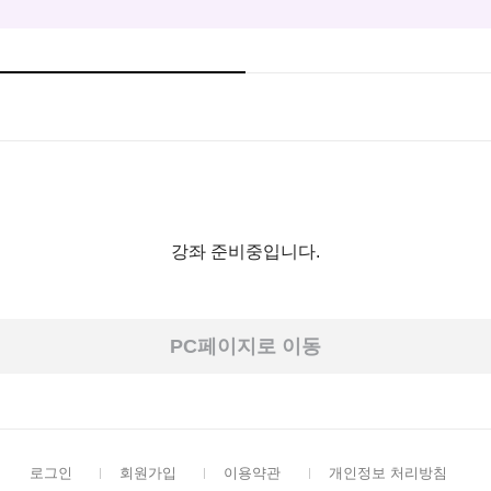
강좌 준비중입니다.
PC페이지로 이동
로그인
회원가입
이용약관
개인정보 처리방침