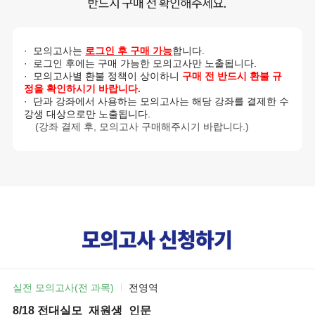
· 모의고사는
로그인 후 구매 가능
합니다.
· 로그인 후에는 구매 가능한 모의고사만 노출됩니다.
· 모의고사별 환불 정책이 상이하니
구매 전 반드시 환불 규
정을 확인하시기 바랍니다.
· 단과 강좌에서 사용하는 모의고사는 해당 강좌를 결제한 수
강생 대상으로만 노출됩니다.
(강좌 결제 후, 모의고사 구매해주시기 바랍니다.)
실전 모의고사(전 과목)
전영역
8/18 전대실모_재원생_인문