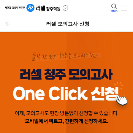
BETA
러셀 모의고사 신청