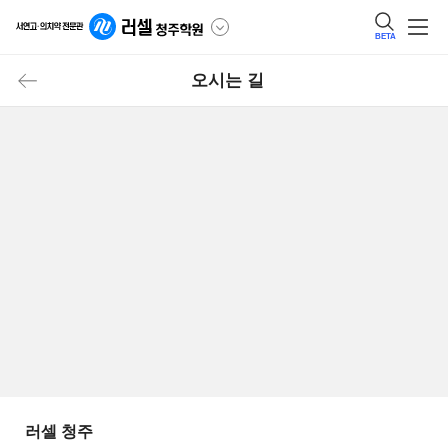
BETA
오시는 길
러셀 청주