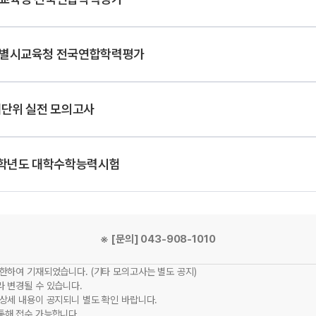
별시교육청 전국연합학력평가
대단위 실전 모의고사
7학년도 대학수학능력시험
※ [문의] 043-908-1010
한하여 기재되었습니다. (기타 모의고사는 별도 공지)
라 변경될 수 있습니다.
 상세 내용이 공지되니 별도 확인 바랍니다.
통해 접수 가능합니다.