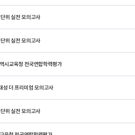
대단위 실전 모의고사
대단위 실전 모의고사
역시교육청 전국연합학력평가
대성 더 프리미엄 모의고사
대단위 실전 모의고사
교육청 전국연합학력평가