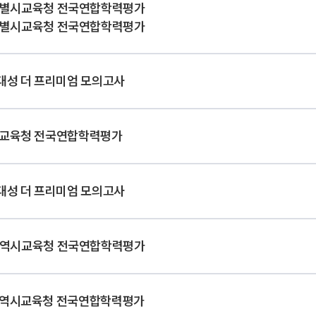
과학탐구
별시교육청 전국연합학력평가
별시교육청 전국연합학력평가
논술
2026 입시
대성 더 프리미엄 모의고사
교육청 전국연합학력평가
대성 더 프리미엄 모의고사
역시교육청 전국연합학력평가
역시교육청 전국연합학력평가