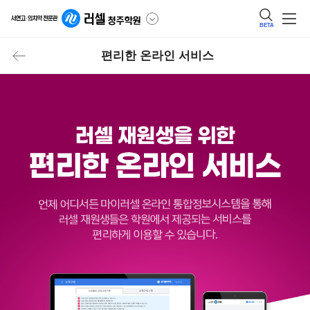
BETA
편리한 온라인 서비스