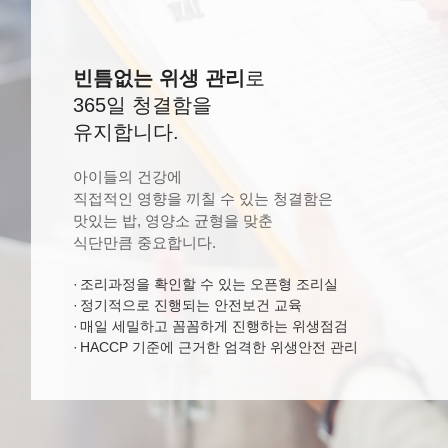
빈틈없는 위생 관리
로
365일 청결함을
유지합니다.
아이들의 건강에
직접적인 영향을 끼칠 수 있는 청결함은
맛있는 밥, 영양소 균형을 맞춘
식단만큼 중요합니다.
조리과정을 확인할 수 있는 오픈형 조리실
정기적으로 진행되는 안전보건 교육
매일 세밀하고 꼼꼼하게 진행하는 위생점검
HACCP 기준에 근거한 엄격한 위생안전 관리