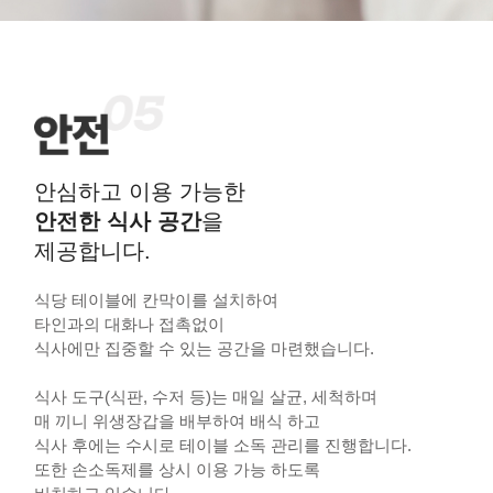
안심하고 이용 가능한
안전한 식사 공간
을
제공합니다.
식당 테이블에 칸막이를 설치하여
타인과의 대화나 접촉없이
식사에만 집중할 수 있는 공간을 마련했습니다.
식사 도구(식판, 수저 등)는 매일 살균, 세척하며
매 끼니 위생장갑을 배부하여 배식 하고
식사 후에는 수시로 테이블 소독 관리를 진행합니다.
또한 손소독제를 상시 이용 가능 하도록