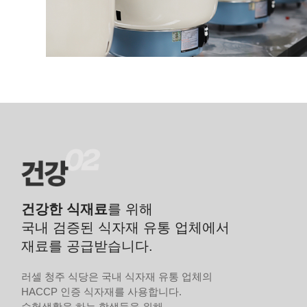
건강한 식재료
를 위해
국내 검증된 식자재 유통 업체에서
재료를 공급받습니다.
러셀 청주 식당은 국내 식자재 유통 업체의
HACCP 인증 식자재를 사용합니다.
수험생활을 하는 학생들을 위해