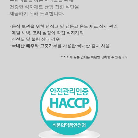
건강한 식자재로 균형 잡힌 식단을
제공하기 위해 노력합니다.
음식 보관을 위한 냉장고 및 냉동고 온도 체크 상시 관리
매일 새벽, 조리 실장이 직접 식자재의
신선도 및 불량 상태 검수
국내산 배추와 고춧가루를 사용한 국내산 김치 사용
* 식자재 유통 업체는 학원별 상이할 수 있습니다.