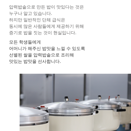
압력밥솥으로 만든 밥이 맛있다는 것은
누구나 알고 있습니다.
하지만 일반적인 단체 급식은
동시에 많은 사람들에게 제공하기 위해
증기로 밥을 짓는 것이 현실입니다.
모든 학생들에게
어머니가 해주신 밥맛을 느낄 수 있도록
선별된 쌀을 압력밥솥으로 조리해
맛있는 밥맛을 선사합니다.