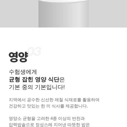
수험생에게
균형 잡힌 영양 식단
은
기본 중의 기본입니다!
지역에서 공수한 신선한 제철 식재료를 활용하여
건강하고 맛있는 한 끼 식사를 제공합니다.
영양소 균형을 고려한 4종 이상의 반찬과
압력밥솥으로 정성스레 지어낸 따뜻한 밥은