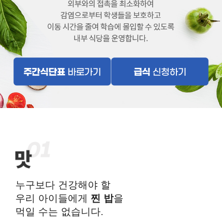
누구보다 건강해야 할
우리 아이들에게
찐 밥
을
먹일 수는 없습니다.