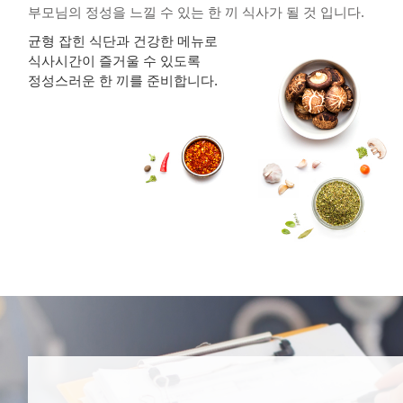
부모님의 정성을 느낄 수 있는 한 끼 식사가 될 것 입니다.
균형 잡힌 식단과 건강한 메뉴로
식사시간이 즐거울 수 있도록
정성스러운 한 끼를 준비합니다.