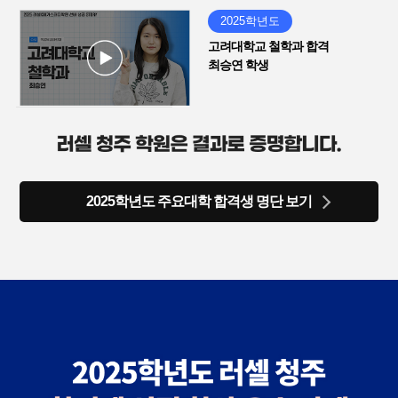
2025학년도
고려대학교 철학과 합격
최승연 학생
2025학년도 주요대학 합격생 명단 보기